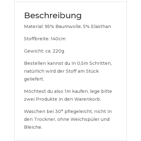
Beschreibung
Material: 95% Baumwolle, 5% Elasthan
Stoffbreite: 140cm
Gewicht: ca. 220g
Bestellen kannst du in 0,5m Schritten,
natürlich wird der Stoff am Stück
geliefert.
Möchtest du also 1m kaufen, lege bitte
zwei Produkte in den Warenkorb.
Waschen bei 30° pflegeleicht, nicht in
den Trockner, ohne Weichspüler und
Bleiche.