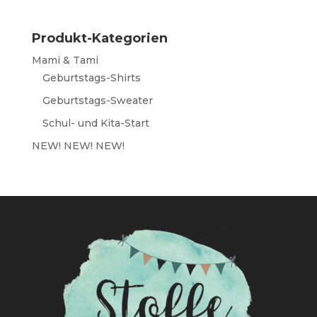
Produkt-Kategorien
Mami & Tami
Geburtstags-Shirts
Geburtstags-Sweater
Schul- und Kita-Start
NEW! NEW! NEW!