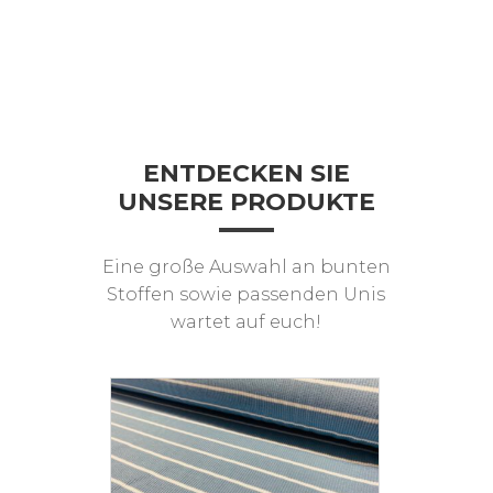
ENTDECKEN SIE
UNSERE PRODUKTE
Eine große Auswahl an bunten
Stoffen sowie passenden Unis
wartet auf euch!