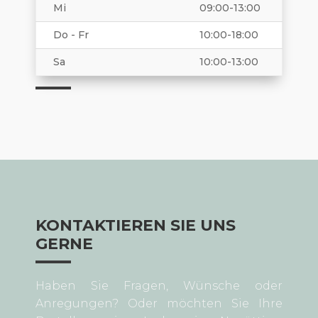
Mi
09:00-13:00
Do - Fr
10:00-18:00
Sa
10:00-13:00
KONTAKTIEREN SIE UNS
GERNE
Haben Sie Fragen, Wünsche oder
Anregungen? Oder möchten Sie Ihre