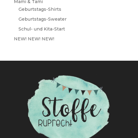
Mami & Tami
Geburtstags-Shirts
Geburtstags-Sweater
Schul- und Kita-Start
NEW! NEW! NEW!