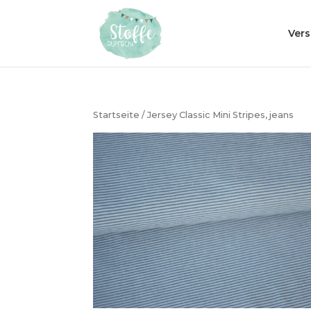
Ver
Startseite
/ Jersey Classic Mini Stripes, jeans