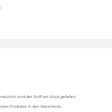
natürlich wird der Stoff am Stück geliefert.
e zwei Produkte in den Warenkorb.