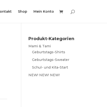
ontakt
Shop
Mein Konto
Produkt-Kategorien
Mami & Tami
Geburtstags-Shirts
Geburtstags-Sweater
Schul- und Kita-Start
NEW! NEW! NEW!