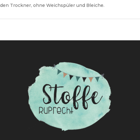
n den Trockner, ohne Weichspüler und Bleiche.