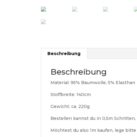
Beschreibung
Beschreibung
Material: 95% Baumwolle, 5% Elasthan
Stoffbreite: 140cm
Gewicht: ca. 220g
Bestellen kannst du in 0,5m Schritten, 
Möchtest du also 1m kaufen, lege bitt