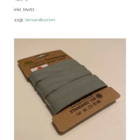
inkl. MwSt.
zzgl.
Versandkosten