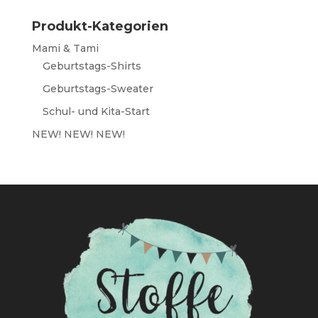
Produkt-Kategorien
Mami & Tami
Geburtstags-Shirts
Geburtstags-Sweater
Schul- und Kita-Start
NEW! NEW! NEW!