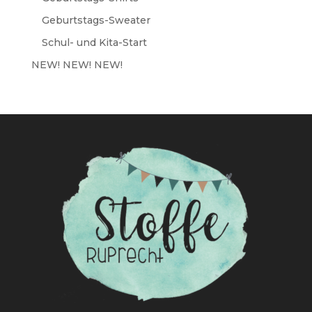
Geburtstags-Sweater
Schul- und Kita-Start
NEW! NEW! NEW!