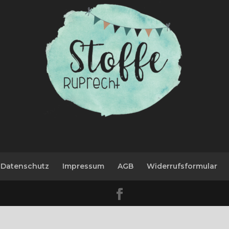
Datenschutz
Impressum
AGB
Widerrufsformular