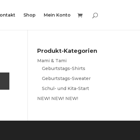
ontakt
Shop
Mein Konto
Produkt-Kategorien
Mami & Tami
Geburtstags-Shirts
Geburtstags-Sweater
Schul- und Kita-Start
NEW! NEW! NEW!